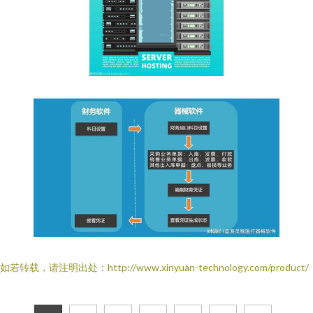
如若转载，请注明出处：http://www.xinyuan-technology.com/product/