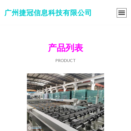
广州捷冠信息科技有限公司
产品列表
PRODUCT