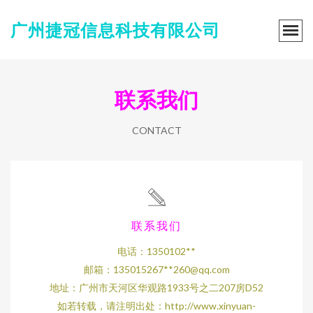
广州捷冠信息科技有限公司
联系我们
CONTACT
联系我们
电话：1350102**
邮箱：135015267**
260@qq.com
地址：广州市天河区华观路1933号之二207房D52
如若转载，请注明出处：http://www.xinyuan-