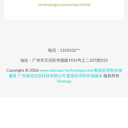
technology.com/contact.html
电话：1350102**
地址：广州市天河区华观路1933号之二207房D52
Copyright © 2026
www.xinyuan-technology.com
数据处理和存储
服务
广州捷冠信息科技有限公司
数据处理和存储服务
版权所有
Sitemap