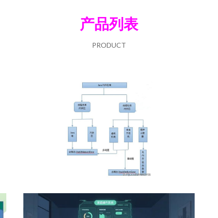
产品列表
PRODUCT