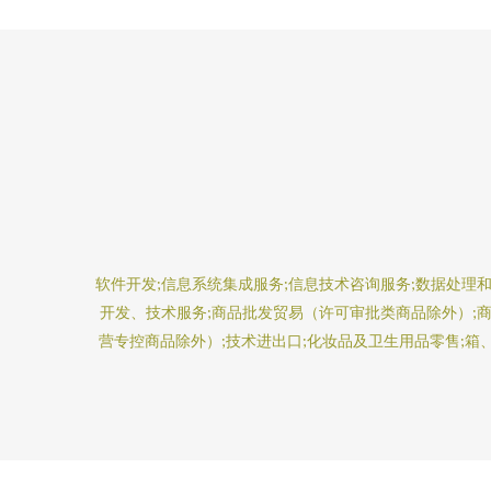
软件开发;信息系统集成服务;信息技术咨询服务;数据处理
开发、技术服务;商品批发贸易（许可审批类商品除外）;商
营专控商品除外）;技术进出口;化妆品及卫生用品零售;箱