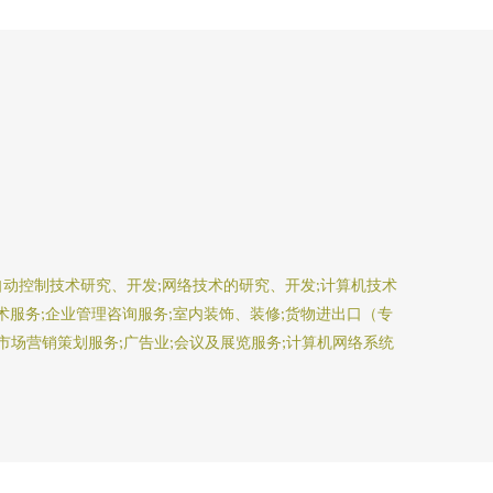
自动控制技术研究、开发;网络技术的研究、开发;计算机技术
术服务;企业管理咨询服务;室内装饰、装修;货物进出口（专
市场营销策划服务;广告业;会议及展览服务;计算机网络系统