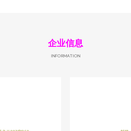
企业信息
INFORMATION