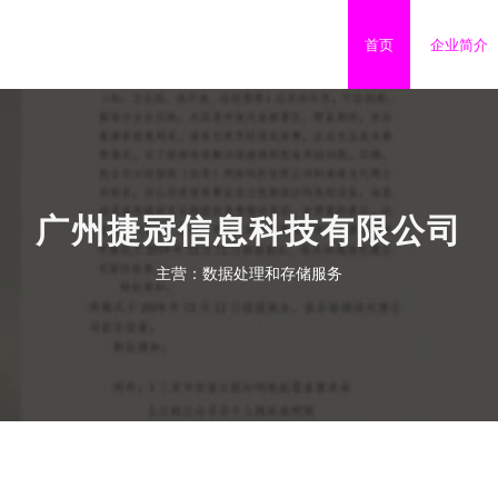
首页
企业简介
广州捷冠信息科技有限公司
主营：数据处理和存储服务