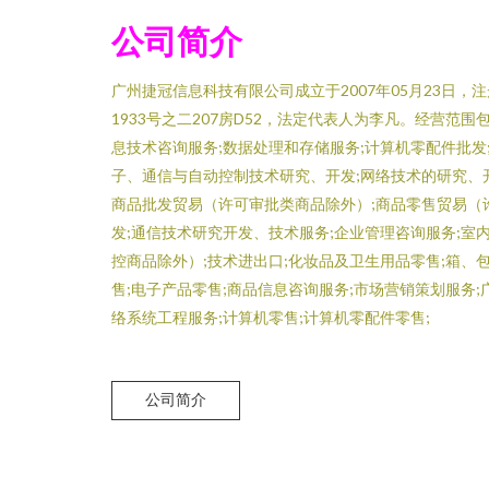
公司简介
广州捷冠信息科技有限公司成立于2007年05月23日
1933号之二207房D52，法定代表人为李凡。经营范围
息技术咨询服务;数据处理和存储服务;计算机零配件批发;
子、通信与自动控制技术研究、开发;网络技术的研究、开
商品批发贸易（许可审批类商品除外）;商品零售贸易（
发;通信技术研究开发、技术服务;企业管理咨询服务;室
控商品除外）;技术进出口;化妆品及卫生用品零售;箱、
售;电子产品零售;商品信息咨询服务;市场营销策划服务;
络系统工程服务;计算机零售;计算机零配件零售;
公司简介