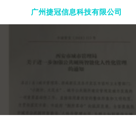
广州捷冠信息科技有限公司