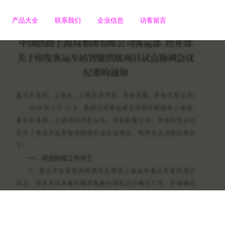
产品大全
联系我们
企业信息
访客留言