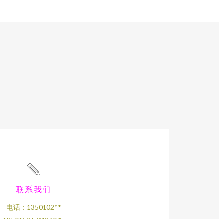
联系我们
电话：1350102**