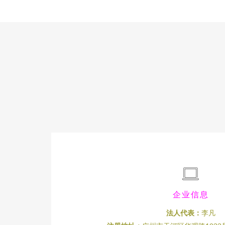
企业信息
法人代表：
李凡