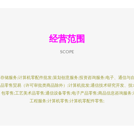
经营范围
SCOPE
和存储服务;计算机零配件批发;策划创意服务;投资咨询服务;电子、通信与
品零售贸易（许可审批类商品除外）;计算机批发;通信技术研究开发、技
、包零售;工艺美术品零售;通信设备零售;电子产品零售;商品信息咨询服务;
工程服务;计算机零售;计算机零配件零售;