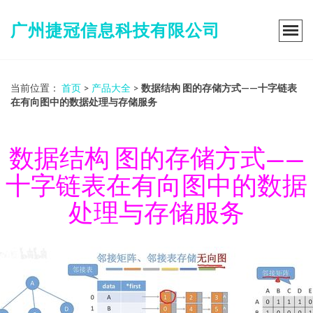
广州捷冠信息科技有限公司
当前位置：
首页
>
产品大全
>
数据结构 图的存储方式——十字链表
在有向图中的数据处理与存储服务
数据结构 图的存储方式——
十字链表在有向图中的数据
处理与存储服务