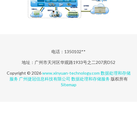
电话：1350102**
地址：广州市天河区华观路1933号之二207房D52
Copyright © 2026
www.xinyuan-technology.com
数据处理和存储
服务
广州捷冠信息科技有限公司
数据处理和存储服务
版权所有
Sitemap